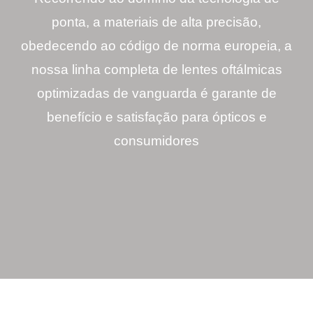
ponta, a materiais de alta precisão,
obedecendo ao código de norma europeia, a
nossa linha completa de lentes oftálmicas
optimizadas de vanguarda é garante de
benefício e satisfação para ópticos e
consumidores