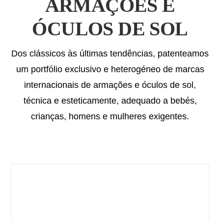
ARMAÇÕES E
CATÁLOGOS
ÓCULOS DE SOL
EQUIPA
Dos clássicos às últimas tendências, patenteamos
um portfólio exclusivo e heterogéneo de marcas
internacionais de armações e óculos de sol,
técnica e esteticamente, adequado a bebés,
crianças, homens e mulheres exigentes.