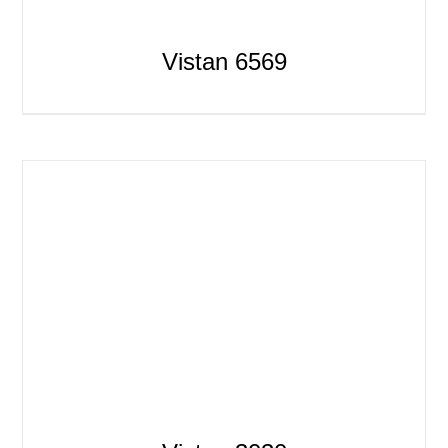
Vistan 6569