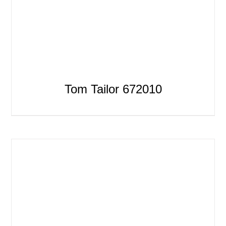
Tom Tailor 672010