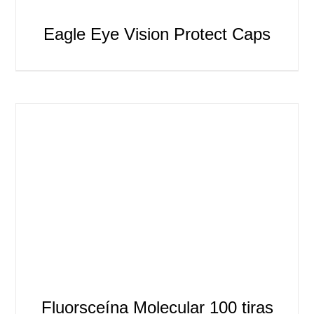
Eagle Eye Vision Protect Caps
Fluorsceína Molecular 100 tiras