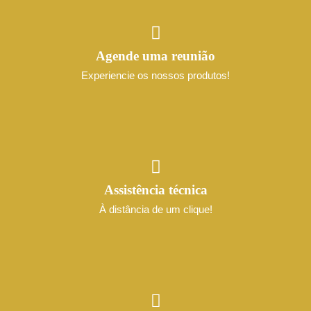
Agende uma reunião
Experiencie os nossos produtos!
Assistência técnica
À distância de um clique!