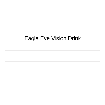
Eagle Eye Vision Drink