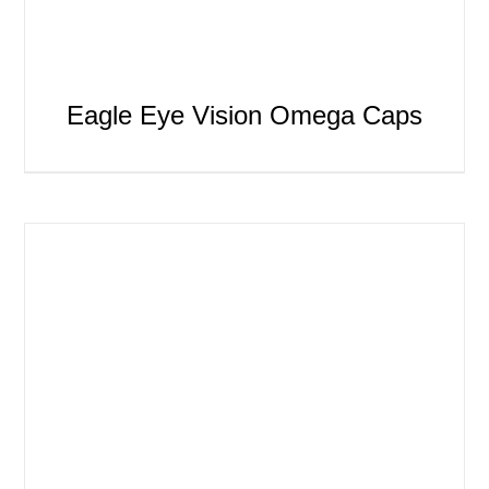
Eagle Eye Vision Omega Caps