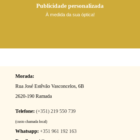
Publicidade personalizada
À medida da sua óptica!
Morada:
Rua José Estêvão Vasconcelos, 6B
2620-190 Ramada
Telefone:
(+351) 219 550 739
(custo chamada local)
Whatsapp:
+351 961 192 163