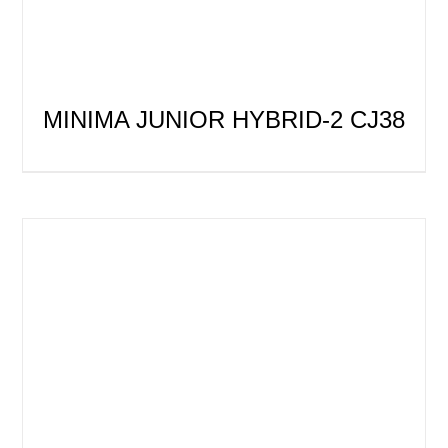
MINIMA JUNIOR HYBRID-2 CJ38