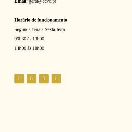
Email:
geral@ccvo.pt
Horário de funcionamento
Segunda-feira a Sexta-feira
09h30 às 13h00
14h00 às 18h00