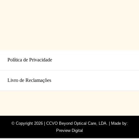
Política de Privacidade
Livro de Reclamações
© Copyright 2026 | CCVO Beyond Optical Care, LDA. | Made by:
Preview Digital