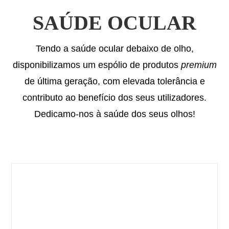
SAÚDE OCULAR
Tendo a saúde ocular debaixo de olho,
disponibilizamos um espólio de produtos
premium
de última geração, com elevada tolerância e
contributo ao benefício dos seus utilizadores.
Dedicamo-nos à saúde dos seus olhos!