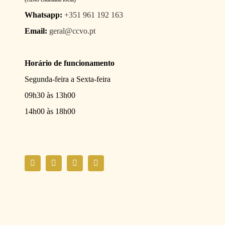
Whatsapp:
+351 961 192 163
Email:
geral@ccvo.pt
Horário de funcionamento
Segunda-feira a Sexta-feira
09h30 às 13h00
14h00 às 18h00