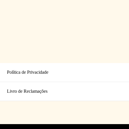
Política de Privacidade
Livro de Reclamações