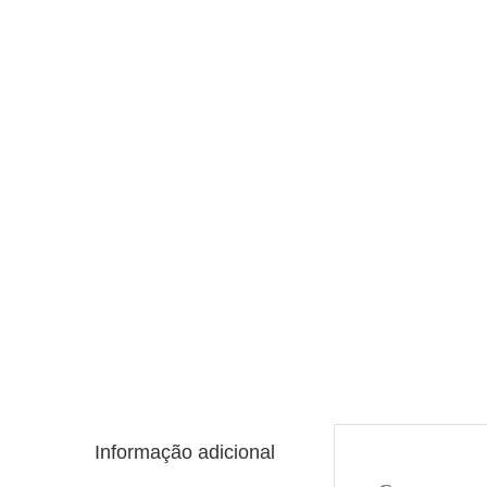
Informação adicional