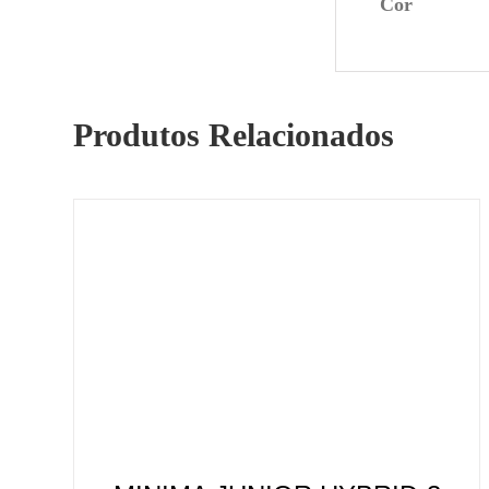
Cor
Produtos Relacionados