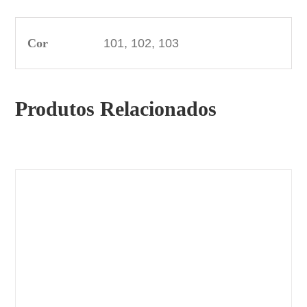
Cor
101, 102, 103
Produtos Relacionados