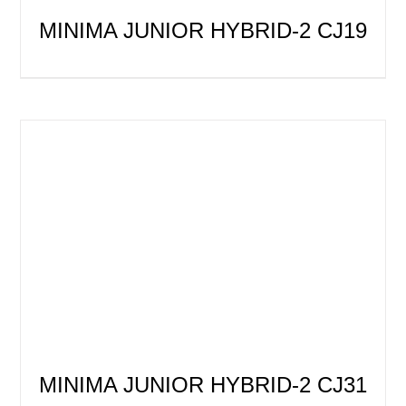
MINIMA JUNIOR HYBRID-2 CJ19
MINIMA JUNIOR HYBRID-2 CJ31