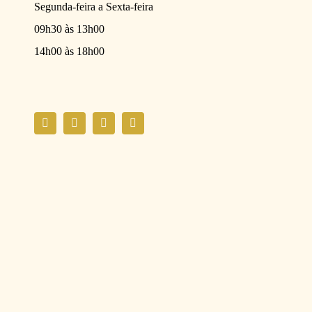
Segunda-feira a Sexta-feira
09h30 às 13h00
14h00 às 18h00