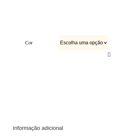
CATÁLOGOS
EQUIPA
Cor
Informação adicional