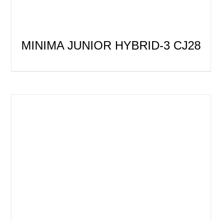
MINIMA JUNIOR HYBRID-3 CJ28