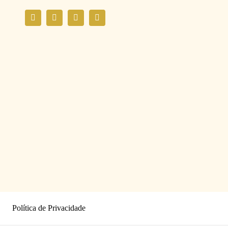
Política de Privacidade