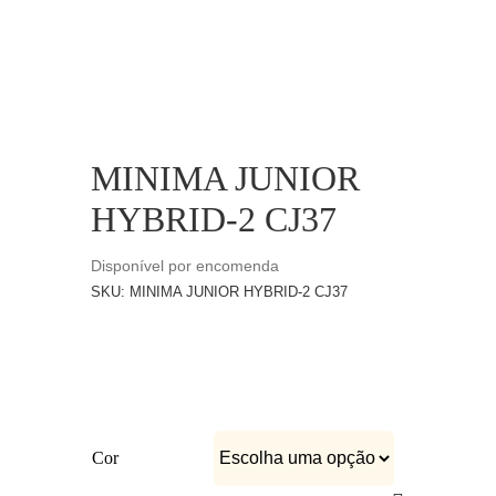
CATÁLOGOS
EQUIPA
MINIMA JUNIOR
HYBRID-2 CJ37
Disponível por encomenda
SKU:
MINIMA JUNIOR HYBRID-2 CJ37
Cor