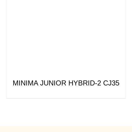
MINIMA JUNIOR HYBRID-2 CJ35