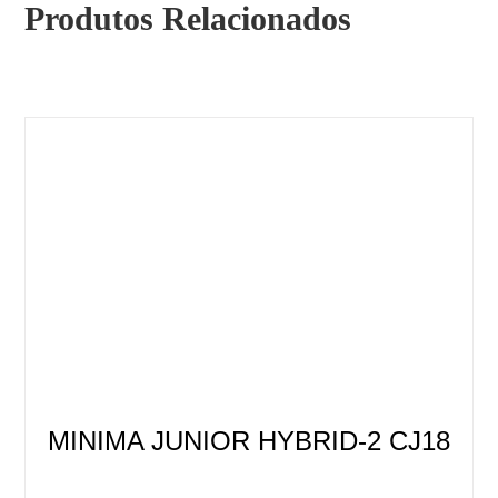
Produtos Relacionados
MINIMA JUNIOR HYBRID-2 CJ18