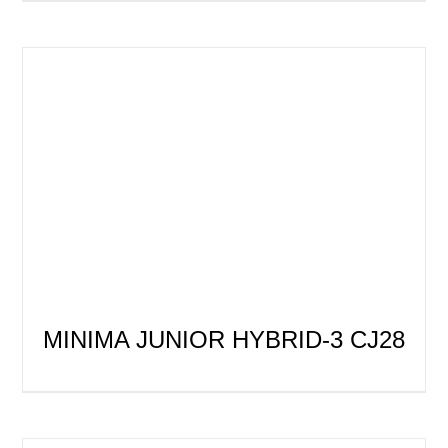
MINIMA JUNIOR HYBRID-3 CJ28