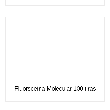
Fluorsceína Molecular 100 tiras