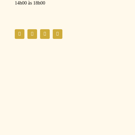
14h00 às 18h00