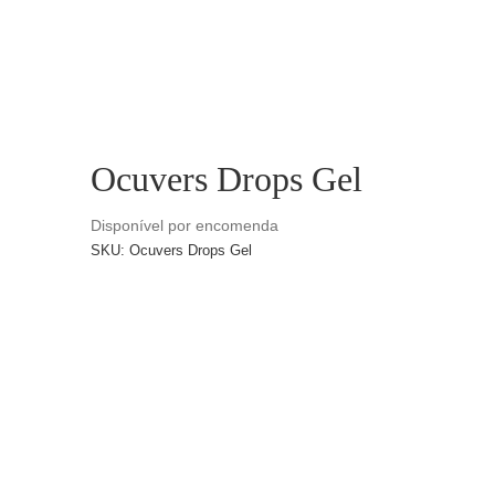
CATÁLOGOS
EQUIPA
Ocuvers Drops Gel
Disponível por encomenda
SKU:
Ocuvers Drops Gel