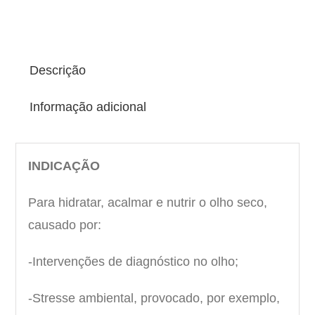
Descrição
Informação adicional
INDICAÇÃO
Para hidratar, acalmar e nutrir o olho seco,
causado por:
-Intervenções de diagnóstico no olho;
-Stresse ambiental, provocado, por exemplo,