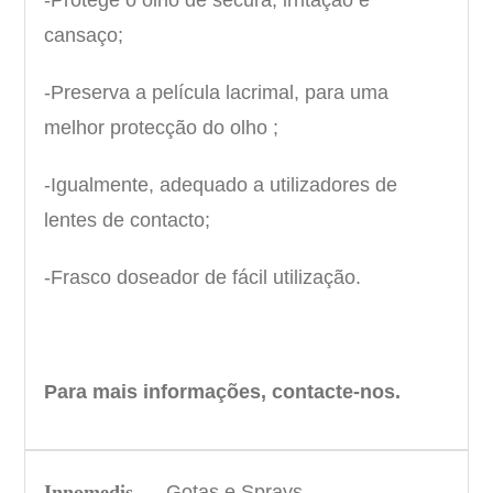
cansaço;
-Preserva a película lacrimal, para uma
melhor protecção do olho ;
-Igualmente, adequado a utilizadores de
lentes de contacto;
-Frasco doseador de fácil utilização.
Para mais informações, contacte-nos.
Innomedis
Gotas e Sprays