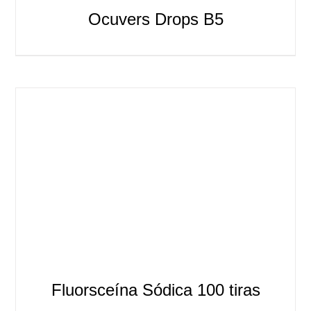
Ocuvers Drops B5
Fluorsceína Sódica 100 tiras