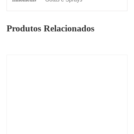
Produtos Relacionados