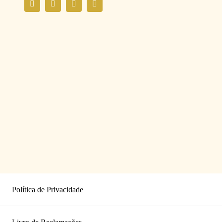
Política de Privacidade