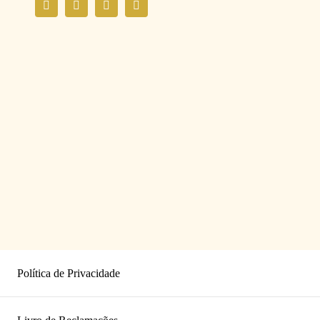
Política de Privacidade