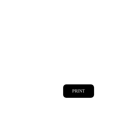
PRINT