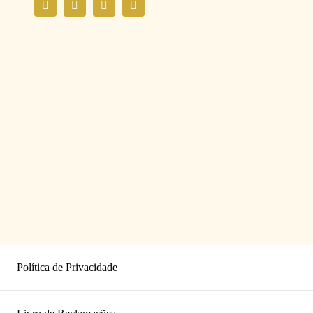
Política de Privacidade