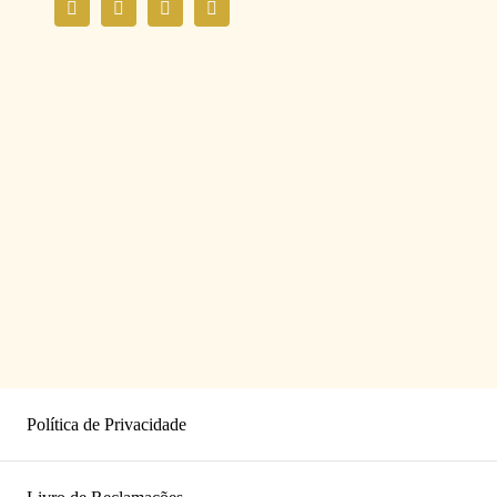
Política de Privacidade