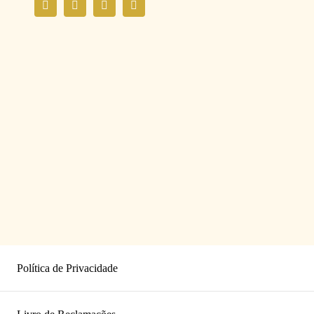
Política de Privacidade