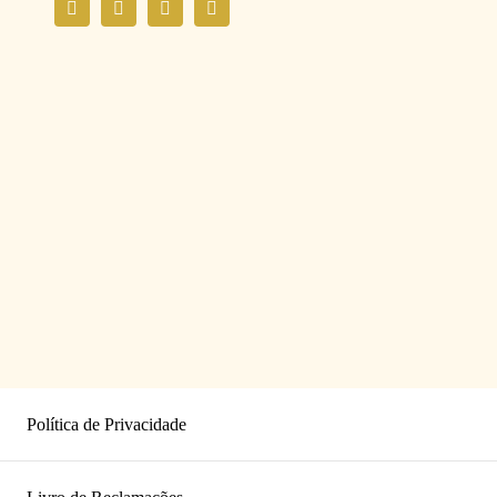
Política de Privacidade