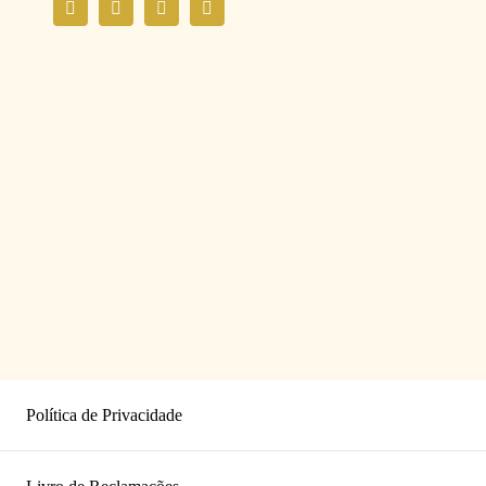
Política de Privacidade