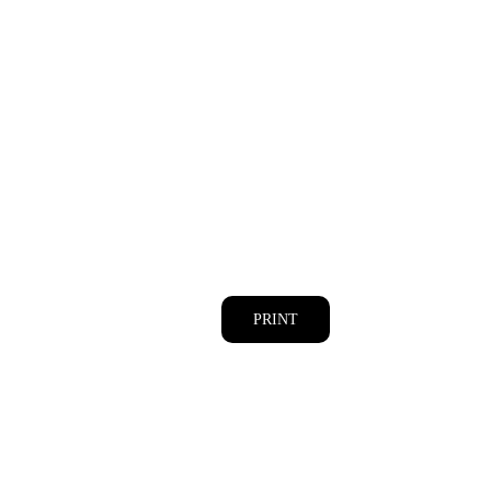
PRINT