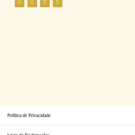
Política de Privacidade