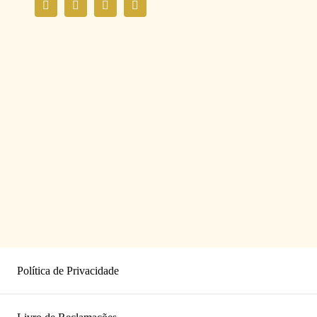
Política de Privacidade