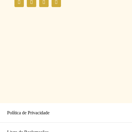
Política de Privacidade