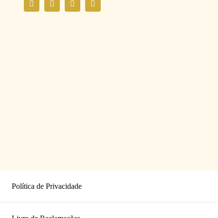
Política de Privacidade