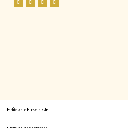
Política de Privacidade