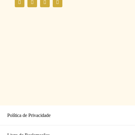
Política de Privacidade