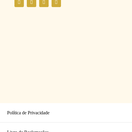
Política de Privacidade