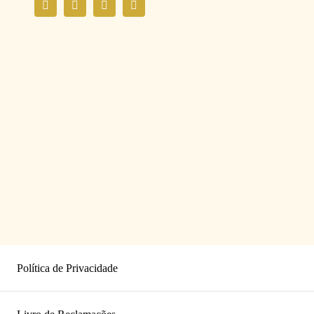
Política de Privacidade