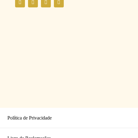
Política de Privacidade