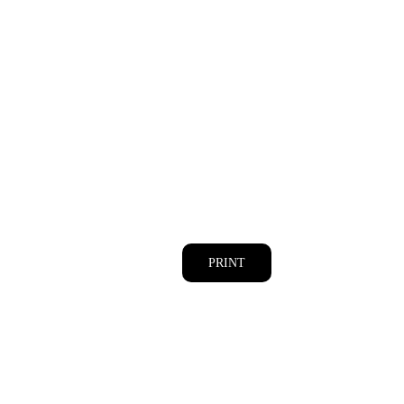
PRINT