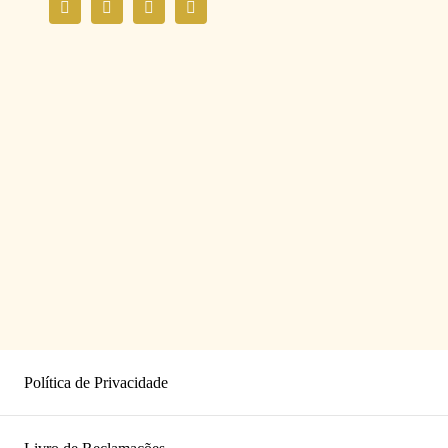
Política de Privacidade