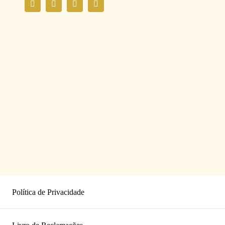
Política de Privacidade