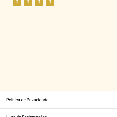
Política de Privacidade