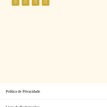
Política de Privacidade