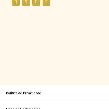
Política de Privacidade