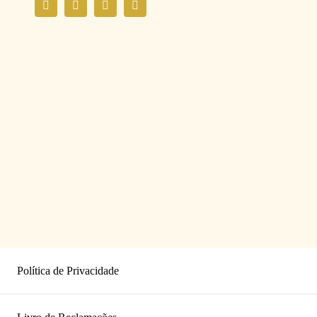
Política de Privacidade