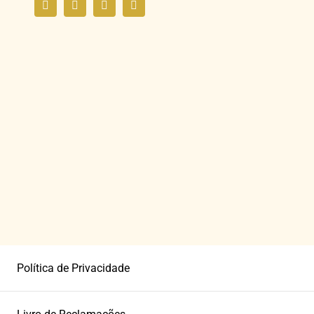
Política de Privacidade