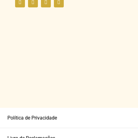
Política de Privacidade