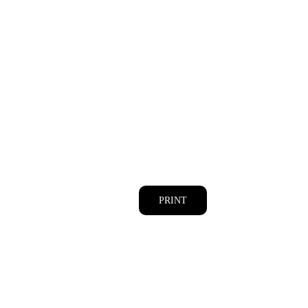
PRINT