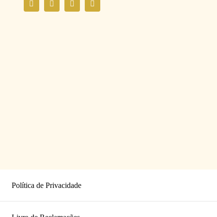
Política de Privacidade