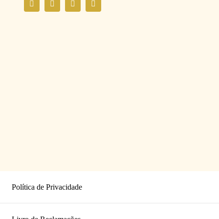
Política de Privacidade