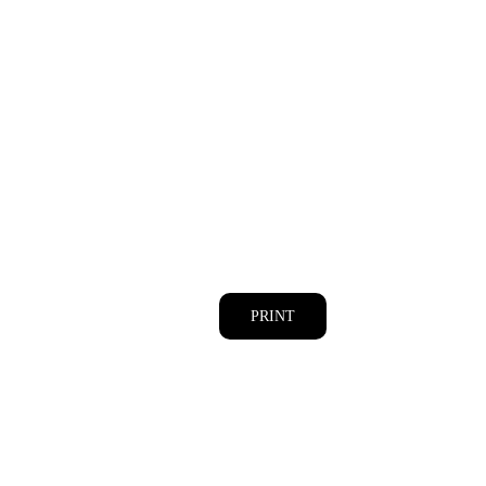
PRINT