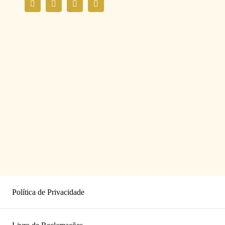
Política de Privacidade