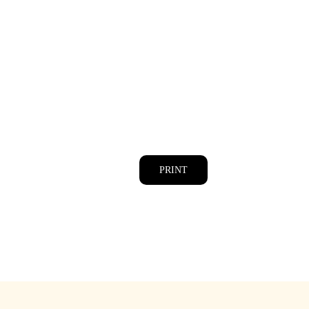
PRINT