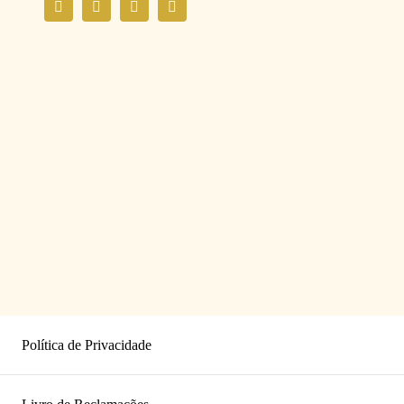
Política de Privacidade