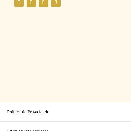
Política de Privacidade