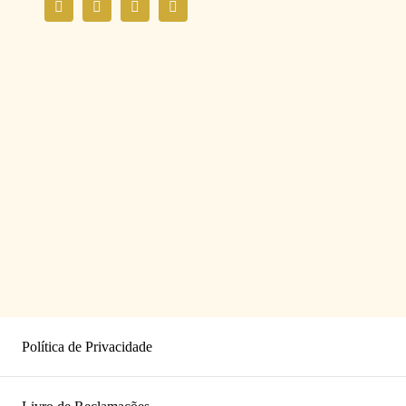
Política de Privacidade