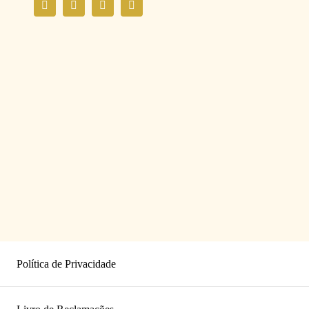
Política de Privacidade