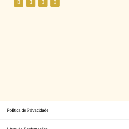
Política de Privacidade