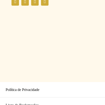
Política de Privacidade