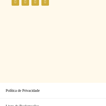
Política de Privacidade