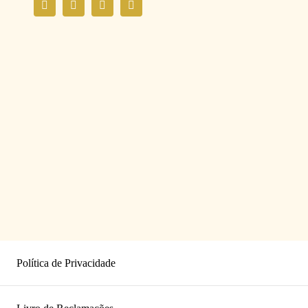
Política de Privacidade