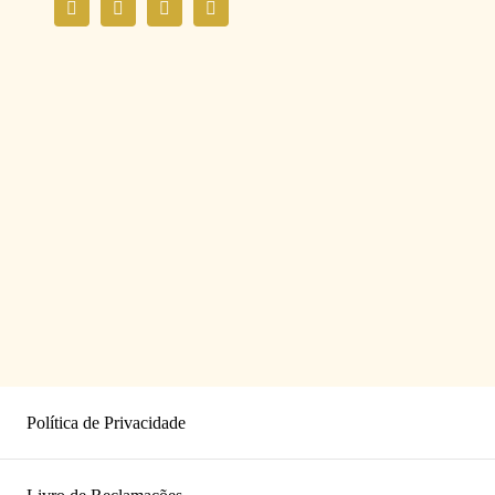
Política de Privacidade