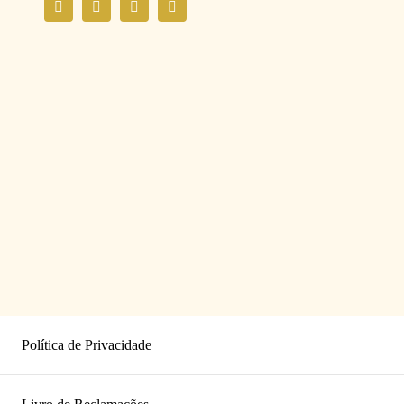
Política de Privacidade