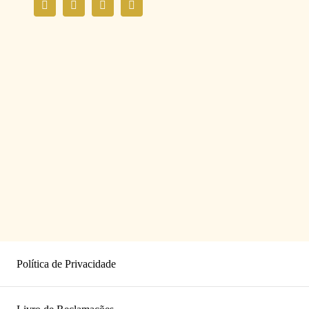
Política de Privacidade